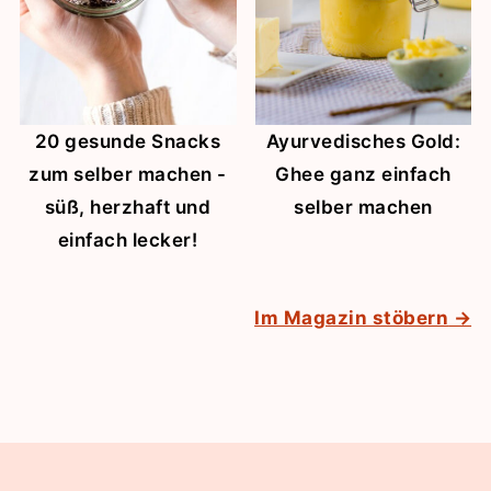
20 gesunde Snacks
Ayurvedisches Gold:
zum selber machen -
Ghee ganz einfach
süß, herzhaft und
selber machen
einfach lecker!
Im Magazin stöbern