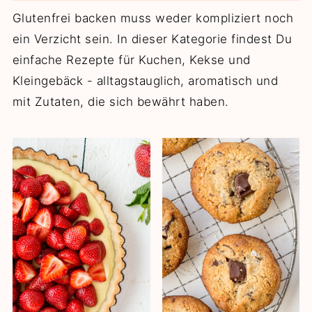
Glutenfrei backen muss weder kompliziert noch
ein Verzicht sein. In dieser Kategorie findest Du
einfache Rezepte für Kuchen, Kekse und
Kleingebäck - alltagstauglich, aromatisch und
mit Zutaten, die sich bewährt haben.