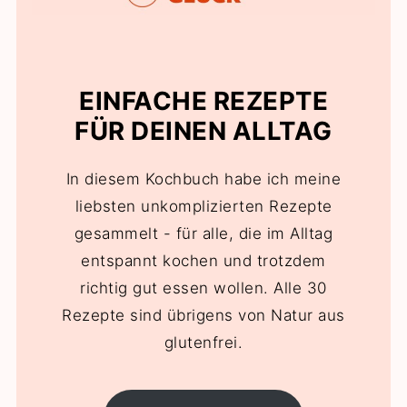
EINFACHE REZEPTE
FÜR DEINEN ALLTAG
In diesem Kochbuch habe ich meine
liebsten unkomplizierten Rezepte
gesammelt - für alle, die im Alltag
entspannt kochen und trotzdem
richtig gut essen wollen. Alle 30
Rezepte sind übrigens von Natur aus
glutenfrei.