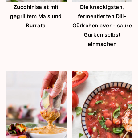
Zucchinisalat mit
Die knackigsten,
gegrilltem Mais und
fermentierten Dill-
Burrata
Gürkchen ever - saure
Gurken selbst
einmachen