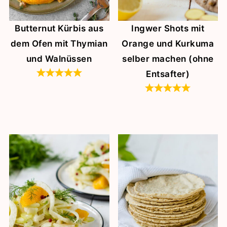
Butternut Kürbis aus
Ingwer Shots mit
dem Ofen mit Thymian
Orange und Kurkuma
und Walnüssen
selber machen (ohne
Entsafter)