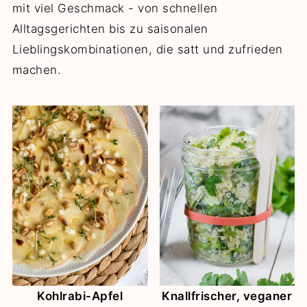
mit viel Geschmack - von schnellen
Alltagsgerichten bis zu saisonalen
Lieblingskombinationen, die satt und zufrieden
machen.
Kohlrabi-Apfel
Knallfrischer, veganer