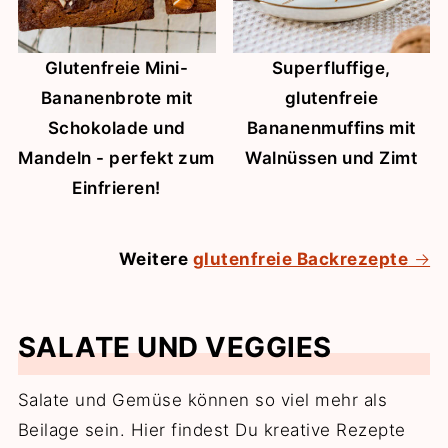
Glutenfreie Mini-
Superfluffige,
Bananenbrote mit
glutenfreie
Schokolade und
Bananenmuffins mit
Mandeln - perfekt zum
Walnüssen und Zimt
Einfrieren!
Weitere
glutenfreie Backrezepte
SALATE UND VEGGIES
Salate und Gemüse können so viel mehr als
Beilage sein. Hier findest Du kreative Rezepte