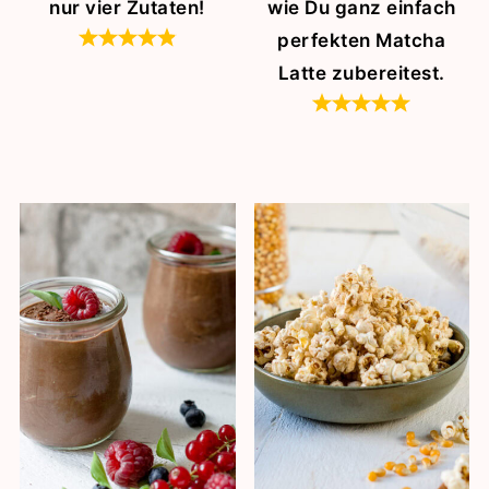
nur vier Zutaten!
wie Du ganz einfach
perfekten Matcha
Latte zubereitest.