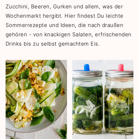
Zucchini, Beeren, Gurken und allem, was der
Wochenmarkt hergibt. Hier findest Du leichte
Sommerrezepte und Ideen, die nach draußen
gehören - von knackigen Salaten, erfrischenden
Drinks bis zu selbst gemachtem Eis.