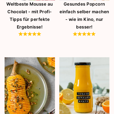
Weltbeste Mousse au
Gesundes Popcorn
Chocolat - mit Profi-
einfach selber machen
Tipps für perfekte
- wie im Kino, nur
Ergebnisse!
besser!