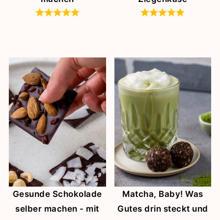
Gesunde Schokolade
Matcha, Baby! Was
selber machen - mit
Gutes drin steckt und