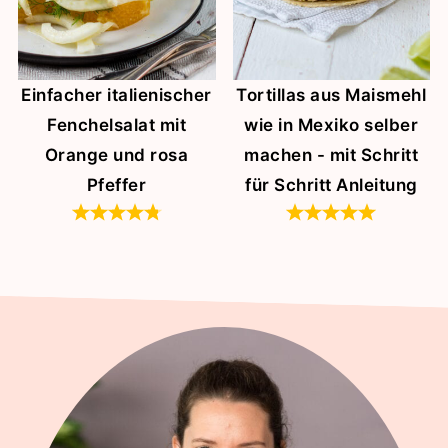
Einfacher italienischer
Tortillas aus Maismehl
Fenchelsalat mit
wie in Mexiko selber
Orange und rosa
machen - mit Schritt
Pfeffer
für Schritt Anleitung