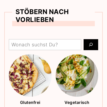
STÖBERN NACH
VORLIEBEN
Search:
Glutenfrei
Vegetarisch