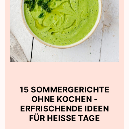
15 SOMMERGERICHTE
OHNE KOCHEN -
ERFRISCHENDE IDEEN
FÜR HEISSE TAGE