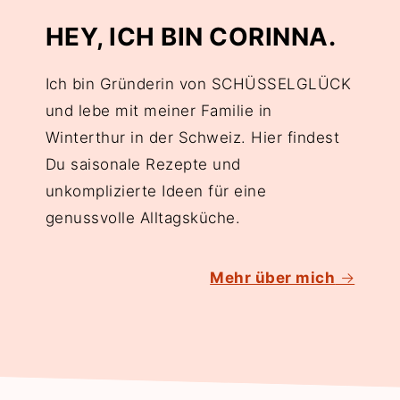
HEY, ICH BIN CORINNA.
Ich bin Gründerin von SCHÜSSELGLÜCK
und lebe mit meiner Familie in
Winterthur in der Schweiz. Hier findest
Du saisonale Rezepte und
unkomplizierte Ideen für eine
genussvolle Alltagsküche.
Mehr über mich