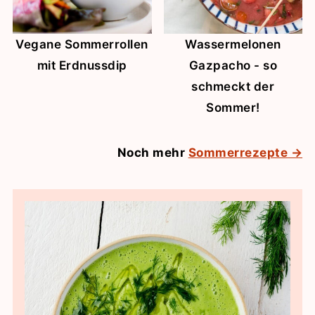
Vegane Sommerrollen
Wassermelonen
mit Erdnussdip
Gazpacho - so
schmeckt der
Sommer!
Noch mehr
Sommerrezepte