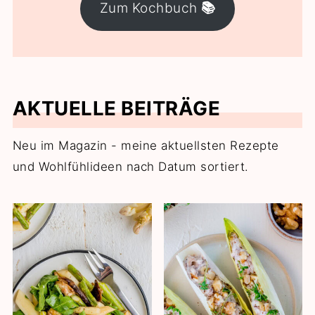
Zum Kochbuch
📚
AKTUELLE BEITRÄGE
Neu im Magazin - meine aktuellsten Rezepte
und Wohlfühlideen nach Datum sortiert.