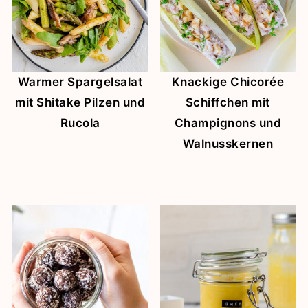
Warmer Spargelsalat
Knackige Chicorée
mit Shitake Pilzen und
Schiffchen mit
Rucola
Champignons und
Walnusskernen