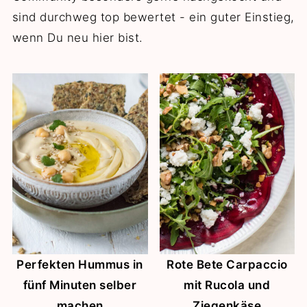
sind durchweg top bewertet - ein guter Einstieg,
wenn Du neu hier bist.
Perfekten Hummus in
Rote Bete Carpaccio
fünf Minuten selber
mit Rucola und
machen
Ziegenkäse