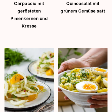
Carpaccio mit
Quinoasalat mit
gerösteten
grünem Gemüse satt
Pinienkernen und
Kresse