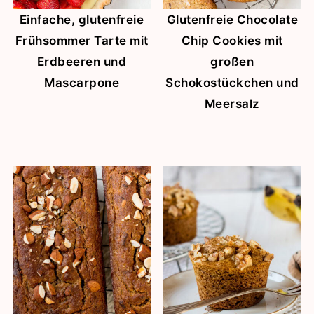
Einfache, glutenfreie
Glutenfreie Chocolate
Frühsommer Tarte mit
Chip Cookies mit
Erdbeeren und
großen
Mascarpone
Schokostückchen und
Meersalz