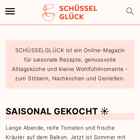
SCHÜSSELGLÜCK ist ein Online-Magazin
für saisonale Rezepte, genussvolle
Alltagsküche und kleine Wohlfühlmomente -
zum Stöbern, Nachkochen und Genießen.
SAISONAL GEKOCHT ☀️
Lange Abende, reife Tomaten und frische
Kräuter auf dem Balkon. Jetzt ist Sommer mit